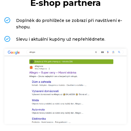
E-shop partnera
Doplněk do prohlížeče se zobrazí při navštívení e-
shopu.
Slevu i aktuální kupóny už nepřehlédnete.