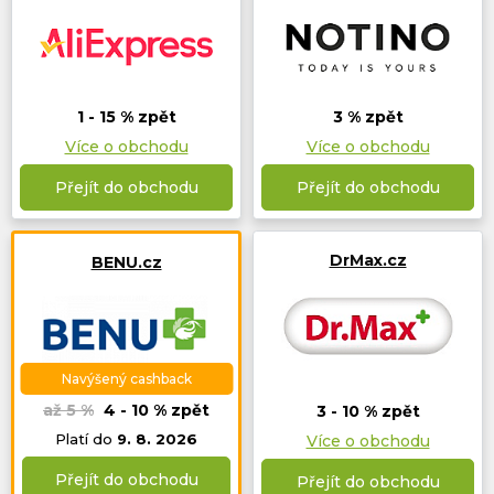
1 - 15 % zpět
3 % zpět
Více o obchodu
Více o obchodu
Přejít do obchodu
Přejít do obchodu
DrMax.cz
BENU.cz
Navýšený cashback
až 5 %
4 - 10 % zpět
3 - 10 % zpět
Platí do
9. 8. 2026
Více o obchodu
Přejít do obchodu
Přejít do obchodu