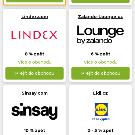
Lindex.com
Zalando-Lounge.cz
8 % zpět
6 % zpět
Více o obchodu
Více o obchodu
Přejít do obchodu
Přejít do obchodu
Sinsay.com
Lidl.cz
10 % zpět
2 - 5 % zpět