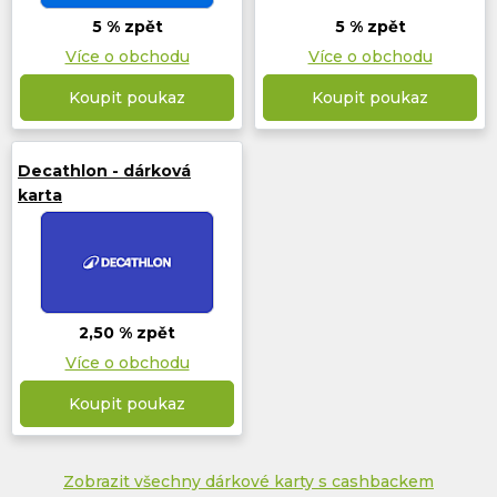
5 % zpět
5 % zpět
Více o obchodu
Více o obchodu
Koupit poukaz
Koupit poukaz
Decathlon - dárková
karta
2,50 % zpět
Více o obchodu
Koupit poukaz
Zobrazit všechny dárkové karty s cashbackem