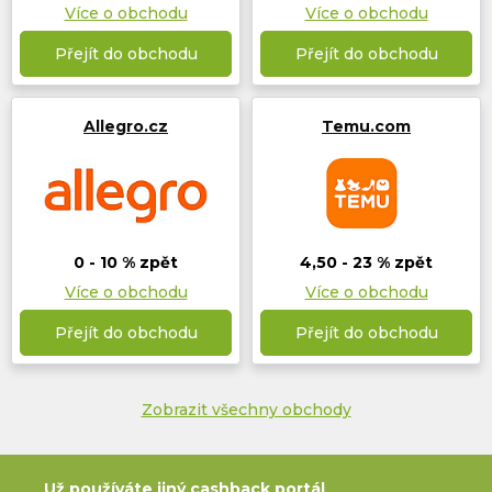
Více o obchodu
Více o obchodu
Přejít do obchodu
Přejít do obchodu
Allegro.cz
Temu.com
0 - 10 % zpět
4,50 - 23 % zpět
Více o obchodu
Více o obchodu
Přejít do obchodu
Přejít do obchodu
Zobrazit všechny obchody
Už používáte jiný cashback portál